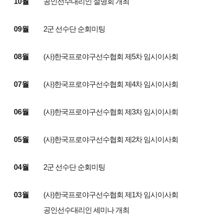
10월
공인선수대리인 설명회 개최
09월
2군 선수단 순회미팅
08월
(사)한국프로야구선수협회 제5차 임시이사회
07월
(사)한국프로야구선수협회 제4차 임시이사회
06월
(사)한국프로야구선수협회 제3차 임시이사회
05월
(사)한국프로야구선수협회 제2차 임시이사회
04월
2군 선수단 순회미팅
03월
(사)한국프로야구선수협회 제1차 임시이사회
공인선수대리인 세미나 개최