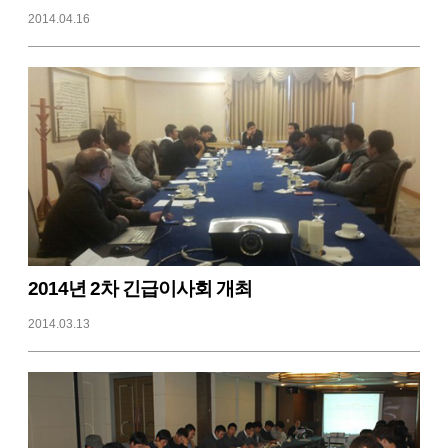
2014.04.16
2014년 2차 긴급이사회 개최
2014.03.13