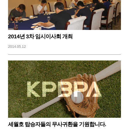
2014년 3차 임시이사회 개최
2014.05.12
세월호 탑승자들의 무사귀환을 기원합니다.