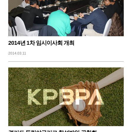
2014년 1차 임시이사회 개최
2014.03.11