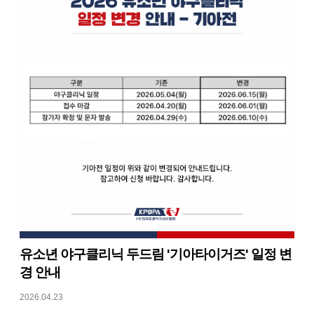
유소년 야구클리닉 두드림 '기아타이거즈' 일정 변
경 안내
2026.04.23