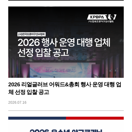
2026 리얼글러브 어워드&총회 행사 운영 대행 업
체 선정 입찰 공고
2026.07.16