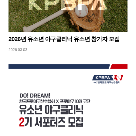
2026년 유소년 야구클리닉 유소년 참가자 모집
2026.03.03