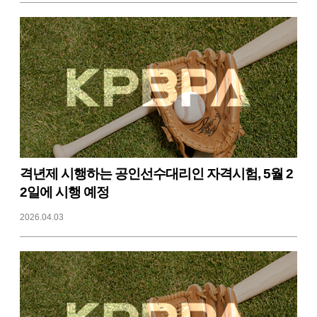
격년제 시행하는 공인선수대리인 자격시험, 5월 2
2일에 시행 예정
2026.04.03