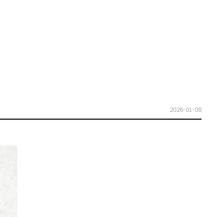
2026-01-08