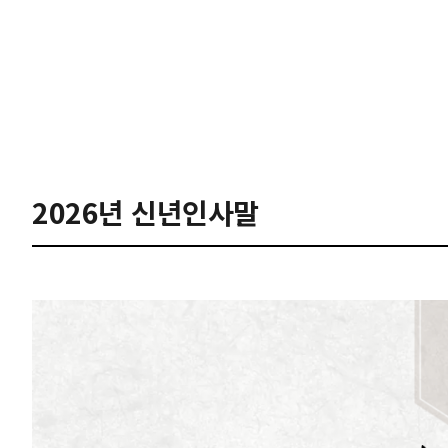
2026년 신년인사말