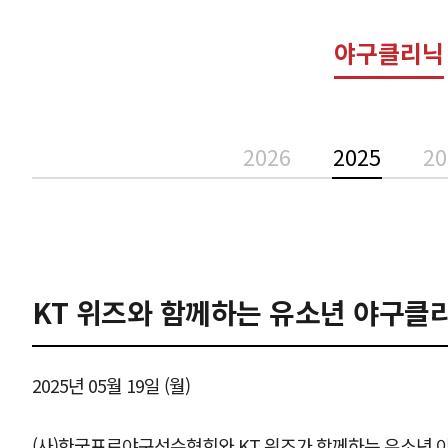
야구클리닉
2026
2025
20
KT 위즈와 함께하는 유소년 야구클리닉 
2025년 05월 19일 (월)
(사)한국프로야구선수협회와 KT 위즈가 함께하는 유소년 야구클