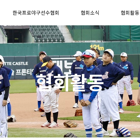
한국프로야구선수협회
협회소식
협회활동
협회활동