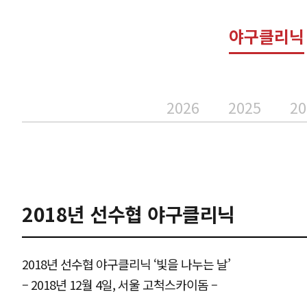
야구클리닉
2026
2025
20
2018년 선수협 야구클리닉
2018년 선수협 야구클리닉 ‘빛을 나누는 날’
– 2018년 12월 4일, 서울 고척스카이돔 –