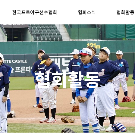
한국프로야구선수협회
협회소식
협회활동
협회활동