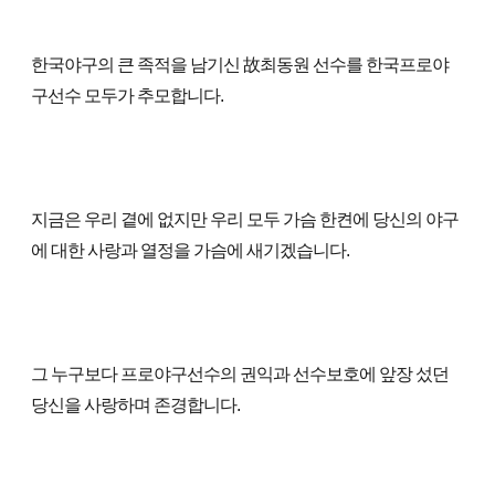
한국야구의 큰 족적을 남기신 故최동원 선수를 한국프로야
구선수 모두가 추모합니다.
지금은 우리 곁에 없지만 우리 모두 가슴 한켠에 당신의 야구
에 대한 사랑과 열정을 가슴에 새기겠습니다.
그 누구보다 프로야구선수의 권익과 선수보호에 앞장 섰던
당신을 사랑하며 존경합니다.